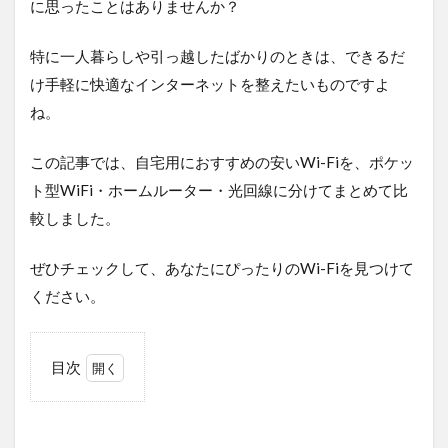
に思ったことはありませんか？
特に一人暮らしや引っ越したばかりのときは、できるだ
け手軽に快適なインターネットを整えたいものですよ
ね。
この記事では、自宅用におすすめの安いWi-Fiを、ポケッ
ト型WiFi・ホームルーター・光回線に分けてまとめて比
較しました。
ぜひチェックして、あなたにぴったりのWi-Fiを見つけて
ください。
目次
1
Wi-
Fiは