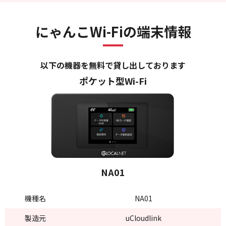
にゃんこWi-Fiの端末情報
以下の機器を無料で貸し出しております
ポケット型Wi-Fi
NA01
機種名
NA01
製造元
uCloudlink