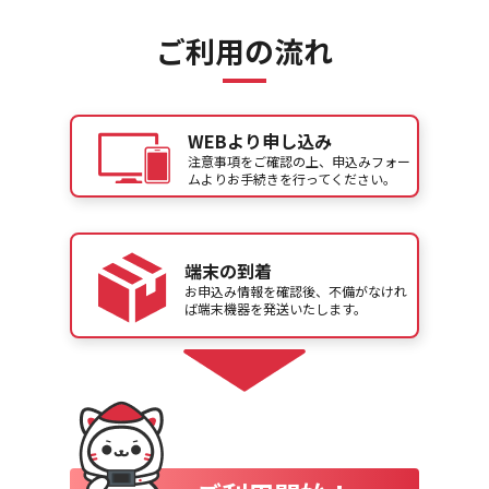
ご利用の流れ
WEBより申し込み
注意事項をご確認の上、申込みフォー
ムよりお手続きを行ってください。
端末の到着
お申込み情報を確認後、不備がなけれ
ば端末機器を発送いたします。