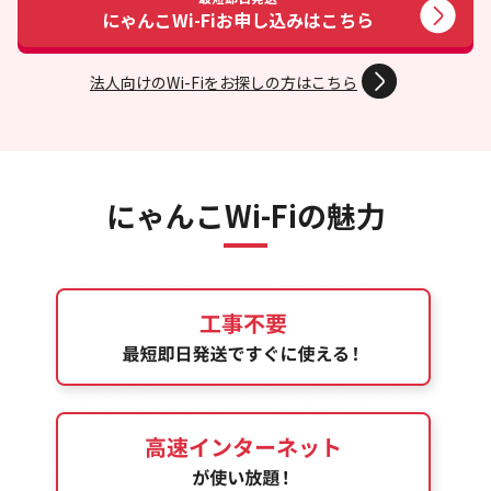
にゃんこWi-Fi
お申し込みはこちら
法人向けのWi-Fiをお探しの方はこちら
にゃんこWi-Fiの魅力