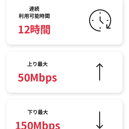
連続
利用可能時間
12時間
上り最大
50Mbps
下り最大
150Mbps