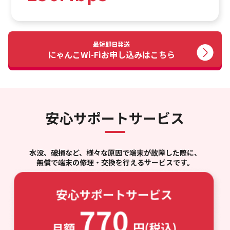
最短即日発送
にゃんこWi-Fi
お申し込みはこちら
安心サポートサービス
水没、破損など、様々な原因で端末が故障した際に、
無償で端末の修理・交換を行えるサービスです。