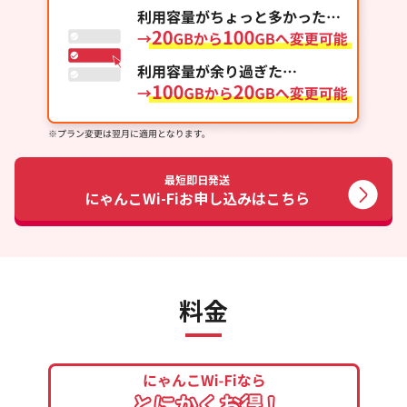
最短即日発送
にゃんこWi-Fi
お申し込みはこちら
料金