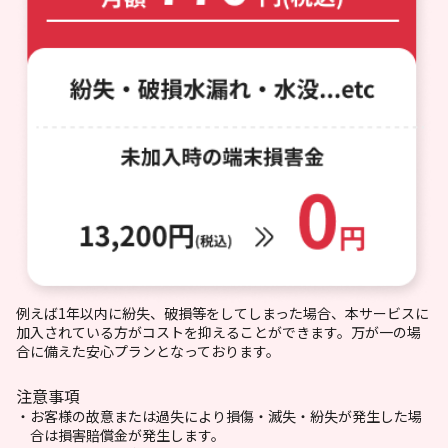
例えば1年以内に紛失、破損等をしてしまった場合、本サービスに
加入されている方がコストを抑えることができます。万が一の場
合に備えた安心プランとなっております。
注意事項
お客様の故意または過失により損傷・滅失・紛失が発生した場
合は損害賠償金が発生します。