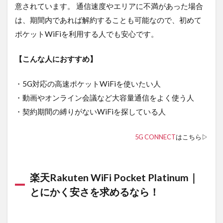
意されています。 通信速度やエリアに不満があった場合
は、期間内であれば解約することも可能なので、初めて
ポケットWiFiを利用する人でも安心です。
【こんな人におすすめ】
・5G対応の高速ポケットWiFiを使いたい人
・動画やオンライン会議など大容量通信をよく使う人
・契約期間の縛りがないWiFiを探している人
5G CONNECT
はこちら▷
楽天Rakuten WiFi Pocket Platinum｜
とにかく安さを求めるなら！