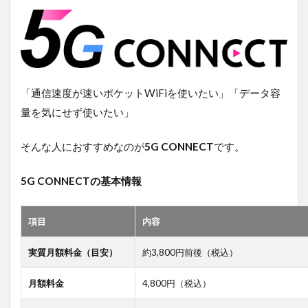
「通信速度が速いポケットWiFiを使いたい」「データ容
量を気にせず使いたい」
そんな人におすすめなのが
5G CONNECT
です。
5G CONNECTの基本情報
項目
内容
実質月額料金（目安）
約3,800円前後（税込）
月額料金
4,800円（税込）