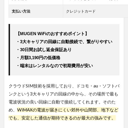
支払い方法
クレジットカード
【MUGEN WiFiのおすすめポイント】
・3大キャリアの回線に自動接続で、繋がりやすい
・30日間お試し返金保証あり
・月額3,190円の低価格
・端末はレンタルなので初期費用が安い
クラウドSIM技術を採用しており、ドコモ・au・ソフトバ
ンクという3大キャリアの回線の中から、その場所で最も
電波状況の良い回線に自動で接続してくれます。そのた
め、
WiMAXの電波が届きにくい郊外や山間部、地下など
でも、安定した通信が期待できるのが最大の強みです。