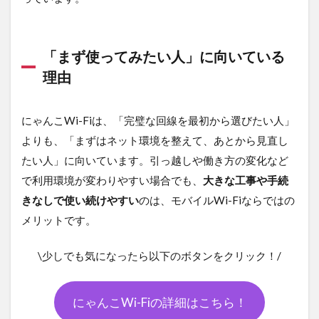
「まず使ってみたい人」に向いている
理由
にゃんこWi-Fiは、「完璧な回線を最初から選びたい人」
よりも、「まずはネット環境を整えて、あとから見直し
たい人」に向いています。引っ越しや働き方の変化など
で利用環境が変わりやすい場合でも、
大きな工事や手続
きなしで使い続けやすい
のは、モバイルWi-Fiならではの
メリットです。
\少しでも気になったら以下のボタンをクリック！/
にゃんこWi-Fiの詳細はこちら！