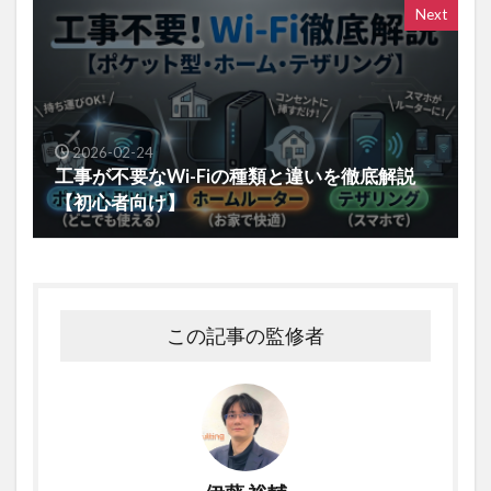
Next
2026-02-24
工事が不要なWi-Fiの種類と違いを徹底解説
【初心者向け】
この記事の監修者