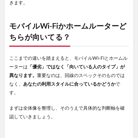
きます。
モバイルWi-Fiかホームルーターど
ちらが向いてる？
ここまでの違いを踏まえると、モバイルWi-Fiとホームル
ーターは
「優劣」ではなく「向いている人のタイプ」が
異なります。
重要なのは、回線のスペックそのものでは
なく、
あなたの利用スタイルに合っているかどうか
で
す。
まずは全体像を整理し、そのうえで具体的な判断軸を確
認していきましょう。