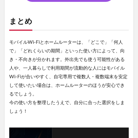
まとめ
モバイルWi-Fiとホームルーターは、「どこで」「何人
で」「どれくらいの期間」といった使い方によって、向
き・不向きが分かれます。外出先でも使う可能性がある
人や、一人暮らしで利用期間が流動的な人にはモバイル
Wi-Fiが合いやすく、自宅専用で複数人・複数端末を安定
して使いたい場合は、ホームルーターのほうが安心でき
るでしょう。
今の使い方を整理したうえで、自分に合った選択をしま
しょう！