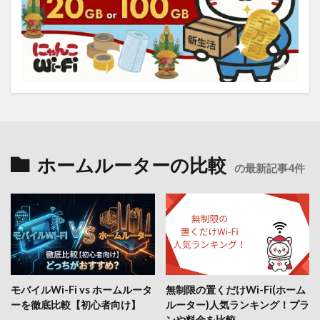
ホームルーターの比較
の最新記事4件
モバイルWi-Fi vs ホームルータ
無制限の置くだけWi-Fi(ホーム
ーを徹底比較【初心者向け】
ルーター)人気ランキング！プラ
ンや料金を比較