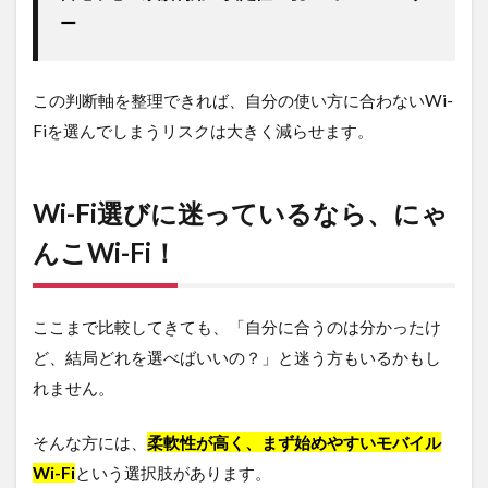
ー
この判断軸を整理できれば、自分の使い方に合わないWi-
Fiを選んでしまうリスクは大きく減らせます。
Wi-Fi選びに迷っているなら、にゃ
んこWi-Fi！
ここまで比較してきても、「自分に合うのは分かったけ
ど、結局どれを選べばいいの？」と迷う方もいるかもし
れません。
そんな方には、
柔軟性が高く、まず始めやすいモバイル
Wi-Fi
という選択肢があります。