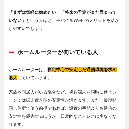
「まずは気軽に始めたい」「将来の予定がまだ固まって
いない」
という人ほど、モバイルWi-Fiのメリットを活か
しやすいでしょう。
ホームルーターが向いている人
ホームルーターは、
自宅中心で安定した通信環境を求め
る人
に向いています。
家族や同居人がいる場合など、複数端末を同時に使うシ
ーンでは据え置き型の安定性が活きます。また、長期間
同じ住所で使う前提であれば、設置の手間よりも通信の
安定性を優先するほうが、日常的なストレスは少なくな
ります。