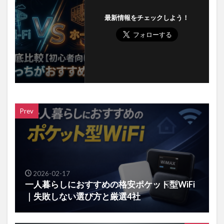
最新情報をチェックしよう！
Prev
2026-02-17
一人暮らしにおすすめの格安ポケット型WiFi
｜失敗しない選び方と厳選4社