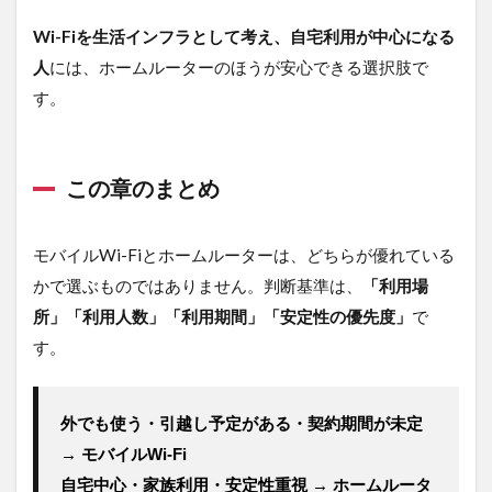
Wi-Fiを生活インフラとして考え、自宅利用が中心になる
人
には、ホームルーターのほうが安心できる選択肢で
す。
この章のまとめ
モバイルWi-Fiとホームルーターは、どちらが優れている
かで選ぶものではありません。判断基準は、
「利用場
所」「利用人数」「利用期間」「安定性の優先度」
で
す。
外でも使う・引越し予定がある・契約期間が未定 
→ モバイルWi-Fi
自宅中心・家族利用・安定性重視 → ホームルータ