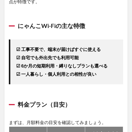
点が特徴です。
にゃんこWi-Fiの主な特徴
☑ 工事不要で、端末が届けばすぐに使える
☑ 自宅でも外出先でも利用可能
☑ 6か月の短期利用・縛りなしプランも選べる
☑ 一人暮らし・個人利用との相性が良い
料金プラン（目安）
まずは、月額料金の目安を確認してみましょう。