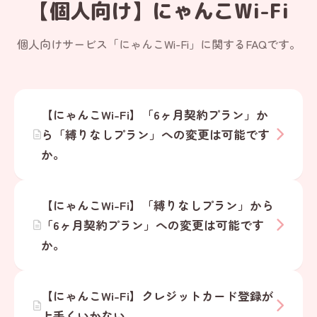
【個人向け】にゃんこWi-Fi
個人向けサービス「にゃんこWi-Fi」に関するFAQです。
【にゃんこWi-Fi】「6ヶ月契約プラン」か
ら「縛りなしプラン」への変更は可能です
か。
【にゃんこWi-Fi】「縛りなしプラン」から
「6ヶ月契約プラン」への変更は可能です
か。
【にゃんこWi-Fi】クレジットカード登録が
上手くいかない