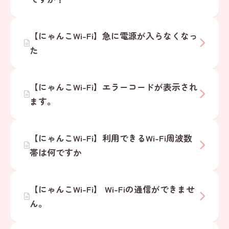
【にゃんこWi-Fi】急に電源が入らなくなっ
た
【にゃんこWi-Fi】エラーコードが表示され
ます。
【にゃんこWi-Fi】利用できるWi-Fi周波数
帯は何ですか
【にゃんこWi-Fi】 Wi-Fiの通信ができませ
ん。