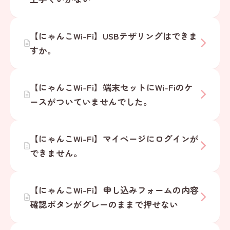
【にゃんこWi-Fi】USBテザリングはできま
すか。
【にゃんこWi-Fi】端末セットにWi-Fiのケ
ースがついていませんでした。
【にゃんこWi-Fi】マイページにログインが
できません。
【にゃんこWi-Fi】申し込みフォームの内容
確認ボタンがグレーのままで押せない