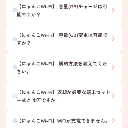
【にゃんこWi-Fi】 容量(GB)チャージは可
能ですか？
【にゃんこWi-Fi】 容量(GB)変更は可能で
すか？
【にゃんこWi-Fi】 解約方法を教えてくだ
さい。
【にゃんこWi-Fi】返却が必要な端末セット
一式とは何ですか。
【にゃんこWi-Fi】WiFiが充電できません。