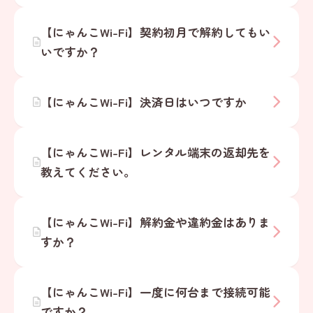
【にゃんこWi-Fi】契約初月で解約してもい
いですか？
【にゃんこWi-Fi】決済日はいつですか
【にゃんこWi-Fi】レンタル端末の返却先を
教えてください。
【にゃんこWi-Fi】解約金や違約金はありま
すか？
【にゃんこWi-Fi】一度に何台まで接続可能
ですか？