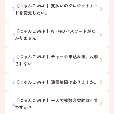
【にゃんこWi-Fi】支払いのクレジットカー
ドを変更したい。
【にゃんこWi-Fi】Wi-Fiのパスワードがわ
かりません。
【にゃんこWi-Fi】チャージ申込み後、反映
されない
【にゃんこWi-Fi】通信制限はありますか。
【にゃんこWi-Fi】一人で複数台契約は可能
ですか？