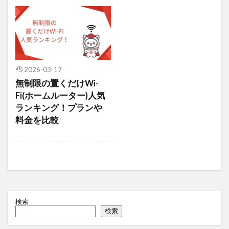
2026-03-17
無制限の置くだけWi-
Fi(ホームルーター)人気
ランキング！プランや
料金を比較
検索
検索