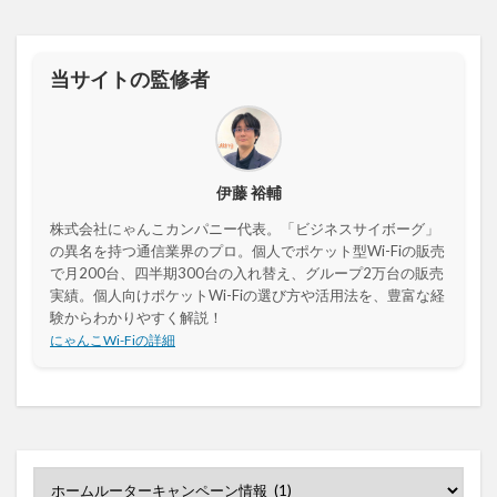
当サイトの監修者
伊藤 裕輔
株式会社にゃんこカンパニー代表。「ビジネスサイボーグ」
の異名を持つ通信業界のプロ。個人でポケット型Wi-Fiの販売
で月200台、四半期300台の入れ替え、グループ2万台の販売
実績。個人向けポケットWi-Fiの選び方や活用法を、豊富な経
験からわかりやすく解説！
にゃんこWi-Fiの詳細