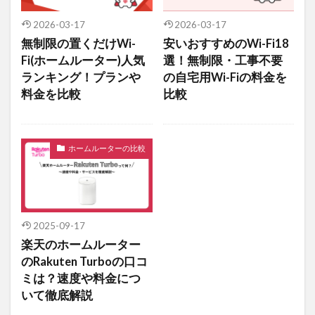
2026-03-17
2026-03-17
無制限の置くだけWi-
安いおすすめのWi-Fi18
Fi(ホームルーター)人気
選！無制限・工事不要
ランキング！プランや
の自宅用Wi-Fiの料金を
料金を比較
比較
ホームルーターの比較
2025-09-17
楽天のホームルーター
のRakuten Turboの口コ
ミは？速度や料金につ
いて徹底解説