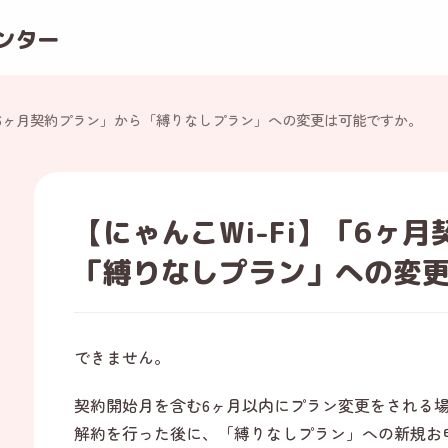
ンター
6ヶ月契約プラン」から「縛りなしプラン」への変更は可能ですか。
【にゃんこWi-Fi】「6ヶ
「縛りなしプラン」への変
できません。
契約開始月を含む6ヶ月以内にプラン変更をされる
解約を行った後に、「縛りなしプラン」への新規お