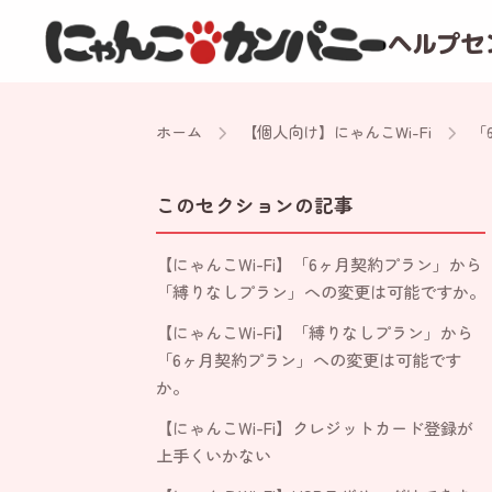
ヘルプセ
ホーム
【個人向け】にゃんこWi-Fi
「
このセクションの記事
【にゃんこWi-Fi】「6ヶ月契約プラン」から
「縛りなしプラン」への変更は可能ですか。
【にゃんこWi-Fi】「縛りなしプラン」から
「6ヶ月契約プラン」への変更は可能です
か。
【にゃんこWi-Fi】クレジットカード登録が
上手くいかない