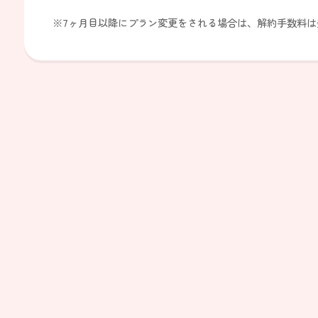
※7ヶ月目以降にプラン変更をされる場合は、解約手数料は