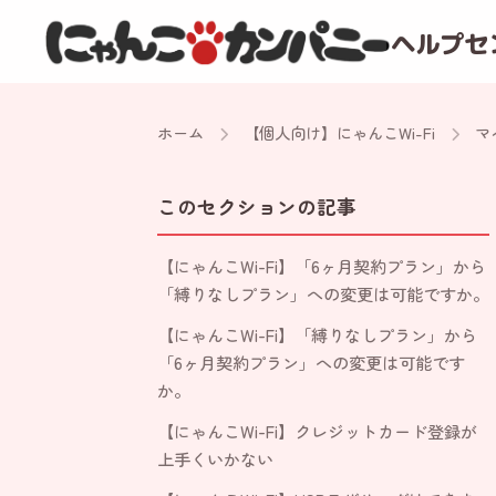
ヘルプセ
ホーム
【個人向け】にゃんこWi-Fi
マ
このセクションの記事
【にゃんこWi-Fi】「6ヶ月契約プラン」から
「縛りなしプラン」への変更は可能ですか。
【にゃんこWi-Fi】「縛りなしプラン」から
「6ヶ月契約プラン」への変更は可能です
か。
【にゃんこWi-Fi】クレジットカード登録が
上手くいかない