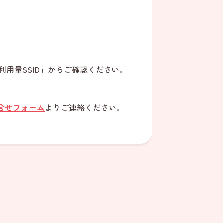
利用量SSID」からご確認ください。
合せフォーム
よりご連絡ください。