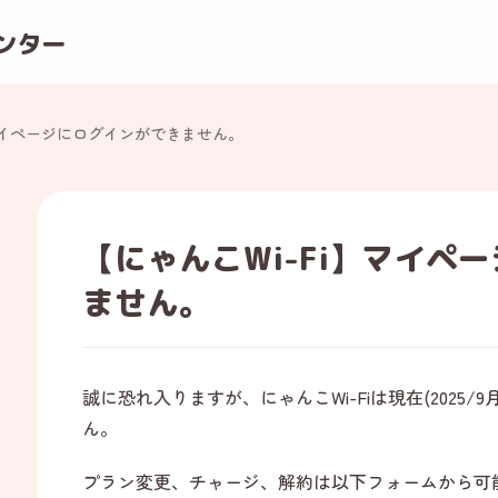
ンター
イページにログインができません。
【にゃんこWi-Fi】マイペ
ません。
誠に恐れ入りますが、にゃんこWi-Fiは現在(2025
ん。
プラン変更、チャージ、解約は以下フォームから可