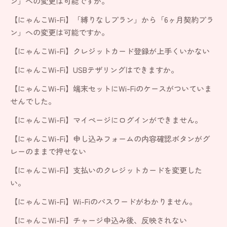
ン」への変更は可能ですか。
【にゃんこWi-Fi】「縛りなしプラン」から「6ヶ月契約プラ
ン」への変更は可能ですか。
【にゃんこWi-Fi】クレジットカード登録が上手くいかない
【にゃんこWi-Fi】USBテザリングはできますか。
【にゃんこWi-Fi】端末セットにWi-Fiのケースがついていま
せんでした。
【にゃんこWi-Fi】マイページにログインができません。
【にゃんこWi-Fi】申し込みフォームの内容確認ボタンがグ
レーのままで押せない
【にゃんこWi-Fi】支払いのクレジットカードを変更した
い。
【にゃんこWi-Fi】Wi-Fiのパスワードがわかりません。
【にゃんこWi-Fi】チャージ申込み後、反映されない