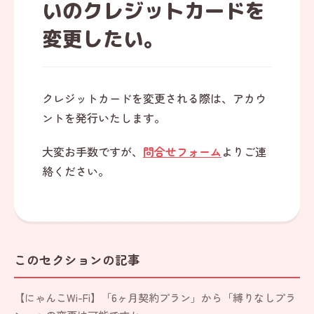
いのクレジットカードを
変更したい。
クレジットカードを変更される際は、アカウ
ントを発行いたします。
大変お手数ですが、
問合せフォーム
よりご連
絡ください。
このセクションの記事
【にゃんこWi-Fi】「6ヶ月契約プラン」から「縛りなしプラ