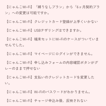
【にゃんこWi-Fi】「縛りなしプラン」から「6ヶ月契約プラ
ン」への変更は可能ですか。
【にゃんこWi-Fi】クレジットカード登録が上手くいかない
【にゃんこWi-Fi】USBテザリングはできますか。
【にゃんこWi-Fi】端末セットにWi-Fiのケースがついていま
せんでした。
【にゃんこWi-Fi】マイページにログインができません。
【にゃんこWi-Fi】申し込みフォームの内容確認ボタンがグ
レーのままで押せない
【にゃんこWi-Fi】支払いのクレジットカードを変更した
い。
【にゃんこWi-Fi】Wi-Fiのパスワードがわかりません。
【にゃんこWi-Fi】チャージ申込み後、反映されない