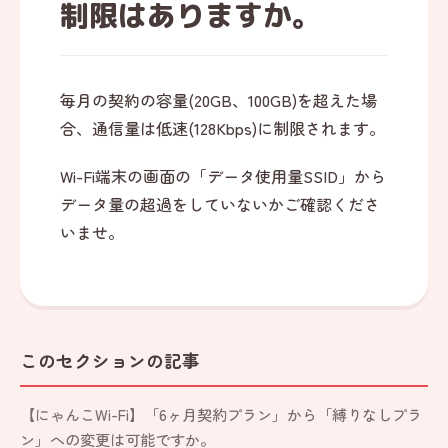
制限はありますか。
毎月の契約の容量(20GB、100GB)を超えた場
合、通信量は低速(128Kbps)に制限されます。
Wi-Fi端末の画面の「データ使用量SSID」から
データ量の超過をしていないかご確認くださ
いませ。
このセクションの記事
【にゃんこWi-Fi】「6ヶ月契約プラン」から「縛りなしプラ
ン」への変更は可能ですか。