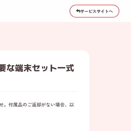
サービスサイトへ
必要な端末セット一式
ませ。付属品のご返却がない場合、以