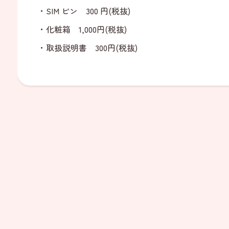
・SIM ピン 300 円(税抜)
・化粧箱 1,000円(税抜)
・取扱説明書 300円(税抜)