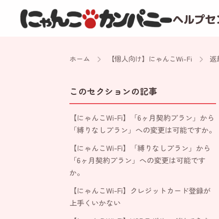
ヘルプセ
ホーム
【個人向け】にゃんこWi-Fi
返
このセクションの記事
【にゃんこWi-Fi】「6ヶ月契約プラン」から
「縛りなしプラン」への変更は可能ですか。
【にゃんこWi-Fi】「縛りなしプラン」から
「6ヶ月契約プラン」への変更は可能です
か。
【にゃんこWi-Fi】クレジットカード登録が
上手くいかない