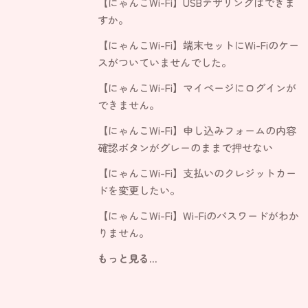
【にゃんこWi-Fi】USBテザリングはできま
すか。
【にゃんこWi-Fi】端末セットにWi-Fiのケー
スがついていませんでした。
【にゃんこWi-Fi】マイページにログインが
できません。
【にゃんこWi-Fi】申し込みフォームの内容
確認ボタンがグレーのままで押せない
【にゃんこWi-Fi】支払いのクレジットカー
ドを変更したい。
【にゃんこWi-Fi】Wi-Fiのパスワードがわか
りません。
もっと見る...