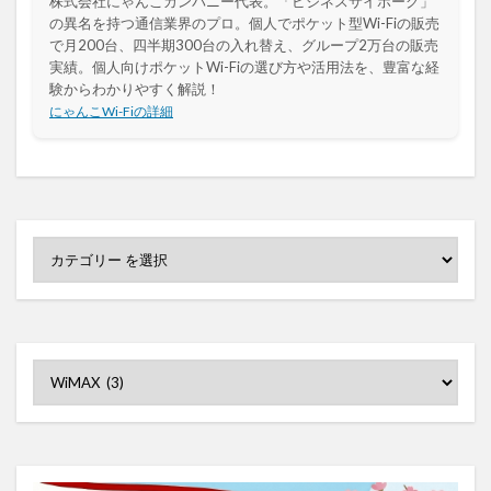
株式会社にゃんこカンパニー代表。「ビジネスサイボーグ」
の異名を持つ通信業界のプロ。個人でポケット型Wi-Fiの販売
で月200台、四半期300台の入れ替え、グループ2万台の販売
実績。個人向けポケットWi-Fiの選び方や活用法を、豊富な経
験からわかりやすく解説！
にゃんこWi-Fiの詳細