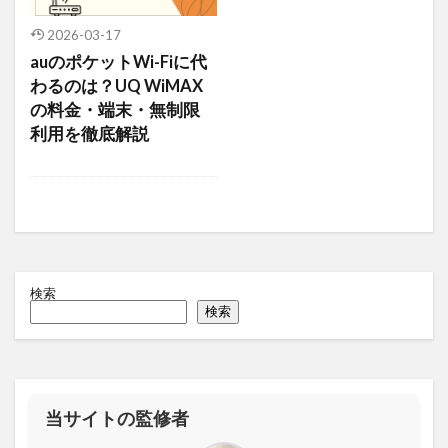
2026-03-17
auのポケットWi-Fiに代
わるのは？UQ WiMAX
の料金・端末・無制限
利用を徹底解説
検索
検索
当サイトの監修者