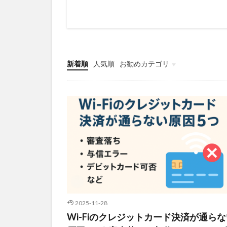
新着順
人気順
お勧めカテゴリ
2025-11-28
Wi-Fiのクレジットカード決済が通ら