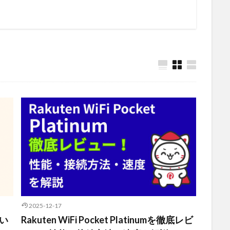
2025-12-17
ない
Rakuten WiFi Pocket Platinumを徹底レビ