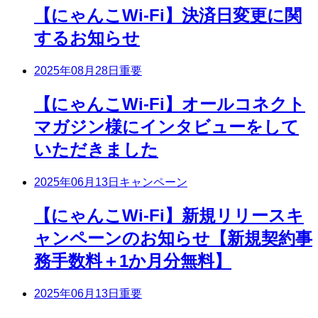
【にゃんこWi-Fi】決済日変更に関
するお知らせ
2025年08月28日
重要
【にゃんこWi-Fi】オールコネクト
マガジン様にインタビューをして
いただきました
2025年06月13日
キャンペーン
【にゃんこWi-Fi】新規リリースキ
ャンペーンのお知らせ【新規契約事
務手数料＋1か月分無料】
2025年06月13日
重要