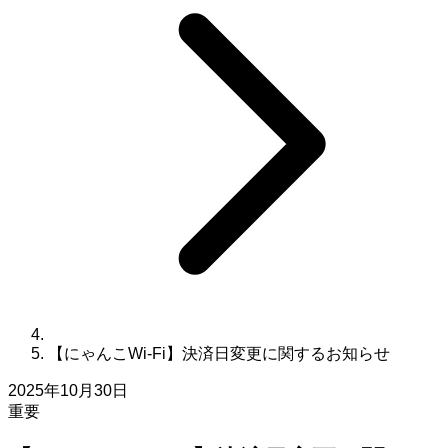
【にゃんこWi-Fi】決済日変更に関するお知らせ
2025年10月30日
重要