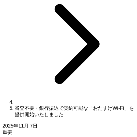
審査不要・銀行振込で契約可能な「おたすけWi-Fi」を
提供開始いたしました
2025年11月 7日
重要