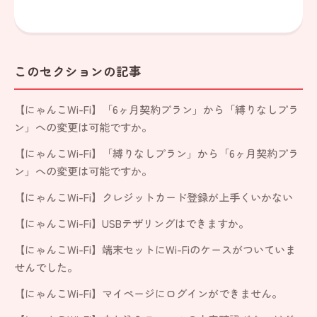
このセクションの記事
【にゃんこWi-Fi】「6ヶ月契約プラン」から「縛りなしプラ
ン」への変更は可能ですか。
【にゃんこWi-Fi】「縛りなしプラン」から「6ヶ月契約プラ
ン」への変更は可能ですか。
【にゃんこWi-Fi】クレジットカード登録が上手くいかない
【にゃんこWi-Fi】USBテザリングはできますか。
【にゃんこWi-Fi】端末セットにWi-Fiのケースがついていま
せんでした。
【にゃんこWi-Fi】マイページにログインができません。