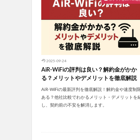
2025-09-24
AiR-WiFiの評判は良い？解約金がかか
る？メリットやデメリットを徹底解説
AiR-WiFiの最新評判を徹底解説！解約金や速度制
ある？他社比較でわかるメリット・デメリットを
し、契約前の不安を解消します。