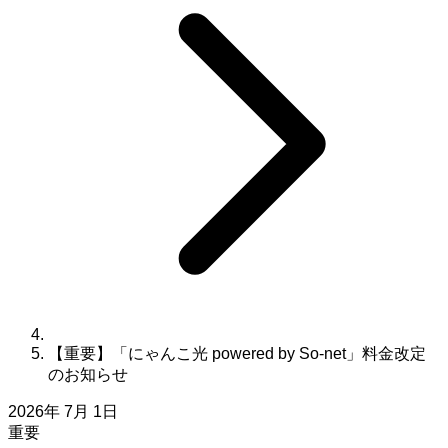
【重要】「にゃんこ光 powered by So-net」料金改定
のお知らせ
2026年 7月 1日
重要