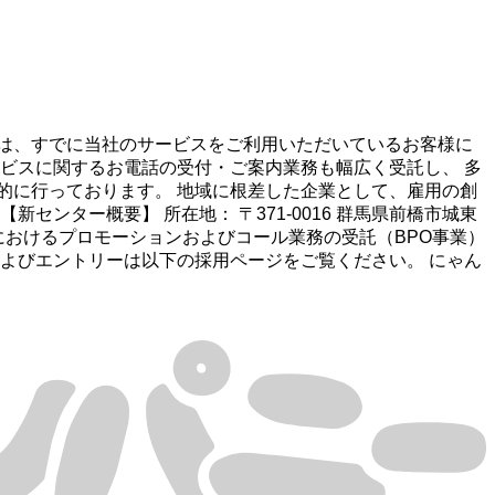
は、すでに当社のサービスをご利用いただいているお客様に
ビスに関するお電話の受付・ご案内業務も幅広く受託し、 多
的に行っております。 地域に根差した企業として、雇用の創
ンター概要】 所在地： 〒371-0016 群馬県前橋市城東
商材におけるプロモーションおよびコール業務の受託（BPO事業）
よびエントリーは以下の採用ページをご覧ください。 にゃん