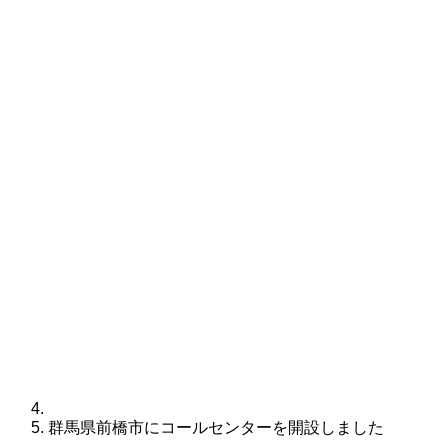
群馬県前橋市にコールセンターを開設しました