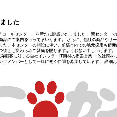
しました
「コールセンター」を新たに開設いたしました。 新センターで
商品のご案内を行ってまいります。 さらに、他社の商品やサー
また、本センターの開設に伴い、前橋市内での地元採用も積極
とも変わらぬご愛顧を賜りますようお願い申し上げます。 【新セ
： ・既存顧客に対する自社インフラ・IT商材の提案営業 ・他社
ングメンバーとして一緒に働く仲間を募集しています。 詳細お