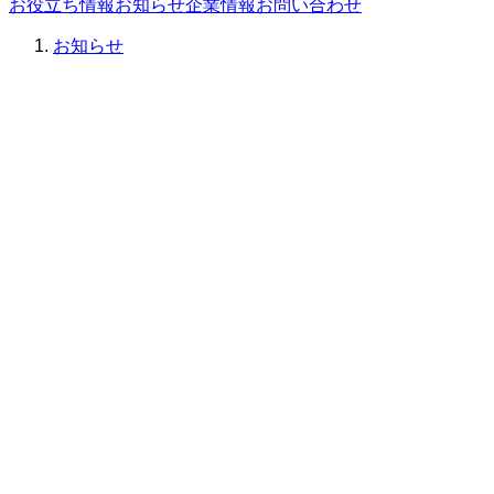
お役立ち情報
お知らせ
企業情報
お問い合わせ
お知らせ