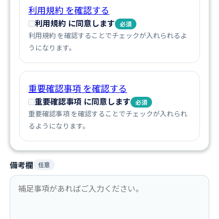
利用規約 を確認する
利用規約 に同意します
必須
利用規約 を確認することでチェックが入れられるよ
うになります。
重要確認事項 を確認する
重要確認事項 に同意します
必須
重要確認事項 を確認することでチェックが入れられ
るようになります。
備考欄
任意