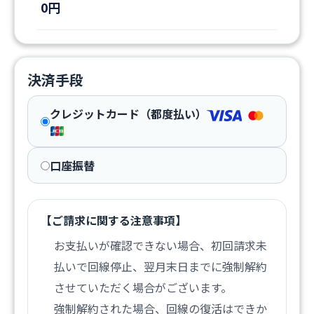
0円
決済手段
クレジットカード（都度払い）
口座振替
【ご請求に関する注意事項】
お支払いが確認できない場合、初回請求未
払いで回線停止、翌月末日までに強制解約
させていただく場合がございます。
強制解約された場合、回線の復活はできか