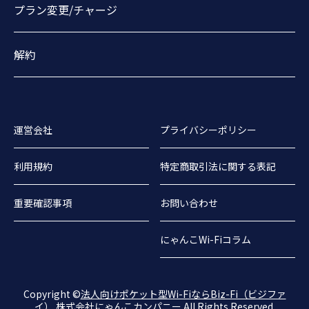
プラン変更/チャージ
解約
運営会社
プライバシーポリシー
利用規約
特定商取引法に関する表記
重要確認事項
お問い合わせ
にゃんこWi-Fiコラム
Copyright ©
法人向けポケット型Wi-FiならBiz-Fi（ビジファ
イ） 株式会社にゃんこカンパニー
All Rights Reserved.