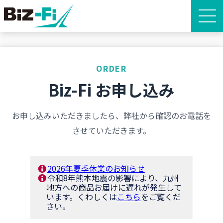
ORDER
Biz-Fi お申し込み
お申し込みいただきましたら、弊社から確認のお電話を
させていただきます。
2026年夏季休業のお知らせ
令和8年熊本地震の影響により、九州
地方への商品お届けに遅れが発生して
います。くわしくは
こちら
をご覧くだ
さい。