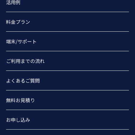
活用例
料金プラン
端末/サポート
ご利用までの流れ
よくあるご質問
無料お見積り
お申し込み