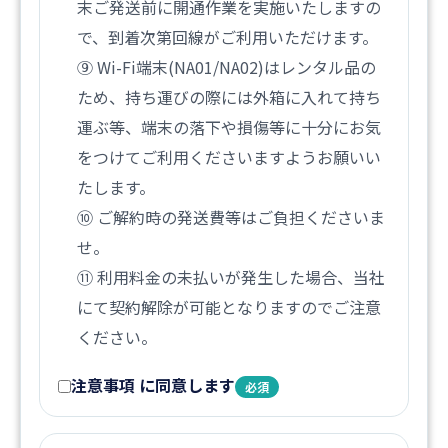
末ご発送前に開通作業を実施いたしますの
で、到着次第回線がご利用いただけます。
⑨ Wi-Fi端末(NA01/NA02)はレンタル品の
ため、持ち運びの際には外箱に入れて持ち
運ぶ等、端末の落下や損傷等に十分にお気
をつけてご利用くださいますようお願いい
たします。
⑩ ご解約時の発送費等はご負担くださいま
せ。
⑪ 利用料金の未払いが発生した場合、当社
にて契約解除が可能となりますのでご注意
ください。
注意事項 に同意します
必須