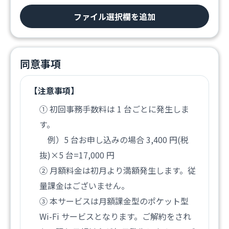
ファイル選択欄を追加
同意事項
【注意事項】
① 初回事務手数料は 1 台ごとに発生しま
す。
例）5 台お申し込みの場合 3,400 円(税
抜)×5 台=17,000 円
② 月額料金は初月より満額発生します。従
量課金はございません。
③ 本サービスは月額課金型のポケット型
Wi-Fi サービスとなります。ご解約をされ