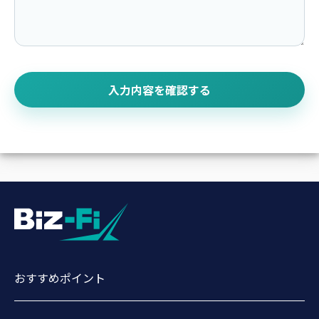
入力内容を確認する
おすすめポイント