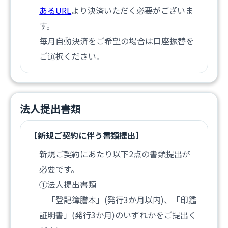
あるURL
より決済いただく必要がございま
す。
毎月自動決済をご希望の場合は口座振替を
ご選択ください。
法人提出書類
【新規ご契約に伴う書類提出】
新規ご契約にあたり以下2点の書類提出が
必要です。
①法人提出書類
「登記簿謄本」(発行3か月以内)、「印鑑
証明書」(発行3か月)のいずれかをご提出く