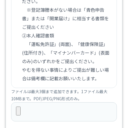
ださい。
※登記簿謄本がない場合は「青色申告
書」または「開業届け」に相当する書類を
ご提出ください
②本人確認書類
「運転免許証」(両面)、「健康保険証」
(住所付き)、「マイナンバーカード」(表面
のみ)のいずれかをご提出ください。
やむを得ない事情によりご提出が難しい場
合は備考欄に記載お願いいたします。
ファイルは最大3個まで追加できます。1ファイル最大
10MBまで。PDF/JPEG/PNG形式のみ。