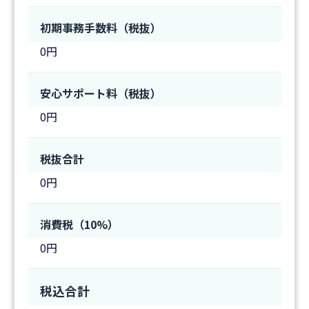
初期事務手数料（税抜）
0円
安心サポート料（税抜）
0円
税抜合計
0円
消費税（10%）
0円
税込合計