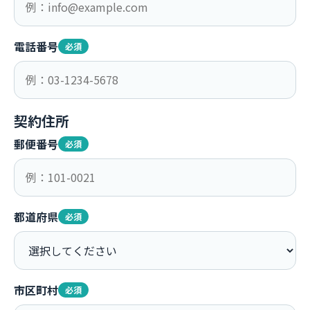
電話番号
必須
契約住所
郵便番号
必須
都道府県
必須
市区町村
必須