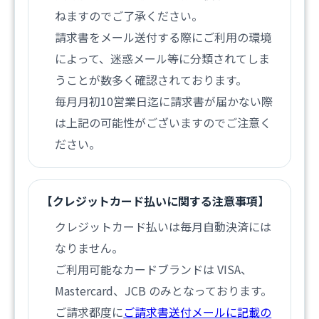
ねますのでご了承ください。
請求書をメール送付する際にご利用の環境
によって、迷惑メール等に分類されてしま
うことが数多く確認されております。
毎月月初10営業日迄に請求書が届かない際
は上記の可能性がございますのでご注意く
ださい。
【クレジットカード払いに関する注意事項】
クレジットカード払いは毎月自動決済には
なりません。
ご利用可能なカードブランドは VISA、
Mastercard、JCB のみとなっております。
ご請求都度に
ご請求書送付メールに記載の