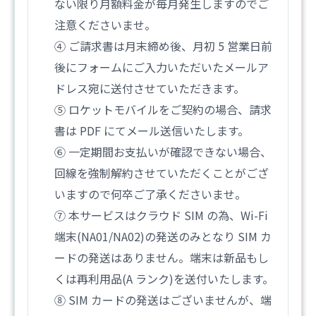
ない限り月額料金が毎月発生しますのでご
注意くださいませ。
④ ご請求書は月末締め後、月初 5 営業日前
後にフォームにご入力いただいたメールア
ドレス宛に送付させていただきます。
⑤ ロケットモバイルをご契約の場合、請求
書は PDF にてメール送信いたします。
⑥ 一定期間お支払いが確認できない場合、
回線を強制解約させていただくことがござ
いますので何卒ご了承くださいませ。
⑦ 本サービスはクラウド SIM の為、Wi-Fi
端末(NA01/NA02)の発送のみとなり SIM カ
ードの発送はありません。端末は新品もし
くは再利用品(A ランク)を送付いたします。
⑧ SIM カードの発送はございませんが、端