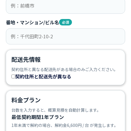
番地・マンション/ビル名
必須
配送先情報
契約住所と異なる配送先がある場合のみご入力ください。
契約住所と配送先が異なる
料金プラン
台数を入力すると、概算見積を自動計算します。
最低契約期間1年プラン
1年未満で解約の場合、解約金6,600円 / 台 が発生します。